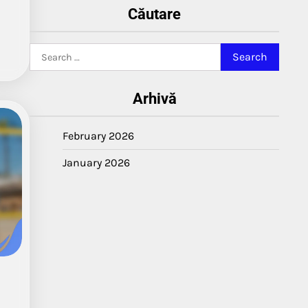
Căutare
Search
for:
Arhivă
February 2026
January 2026