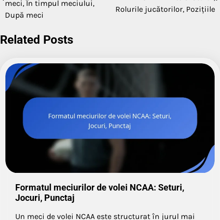
meci, În timpul meciului,
Rolurile jucătorilor, Pozițiile
După meci
Related Posts
Formatul meciurilor de volei NCAA: Seturi,
Jocuri, Punctaj
Un meci de volei NCAA este structurat în jurul mai