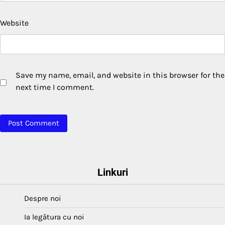
Website
Save my name, email, and website in this browser for the
next time I comment.
Linkuri
Despre noi
Ia legătura cu noi