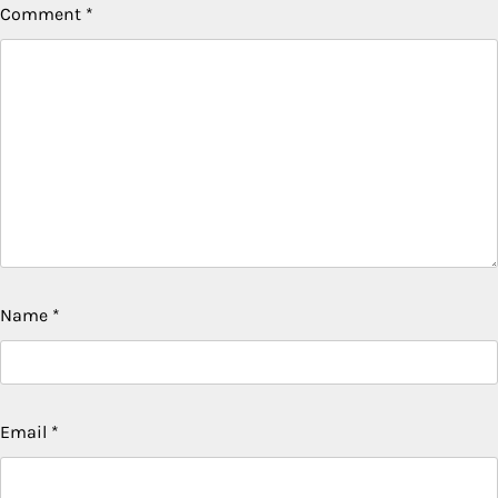
Comment
*
Name
*
Email
*