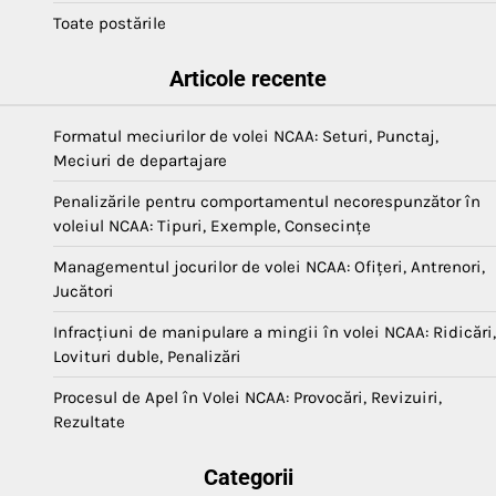
Toate postările
Articole recente
Formatul meciurilor de volei NCAA: Seturi, Punctaj,
Meciuri de departajare
Penalizările pentru comportamentul necorespunzător în
voleiul NCAA: Tipuri, Exemple, Consecințe
Managementul jocurilor de volei NCAA: Ofițeri, Antrenori,
Jucători
Infracțiuni de manipulare a mingii în volei NCAA: Ridicări,
Lovituri duble, Penalizări
Procesul de Apel în Volei NCAA: Provocări, Revizuiri,
Rezultate
Categorii