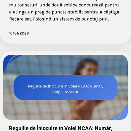
multor seturi, unde două echipe concurează pentru
a atinge un prag de puncte stabilit pentru a câștiga
fiecare set. Folosind un sistem de punctaj prin…
16/01/2026
Regulile de Înlocuire în Volei NCAA: Număr,