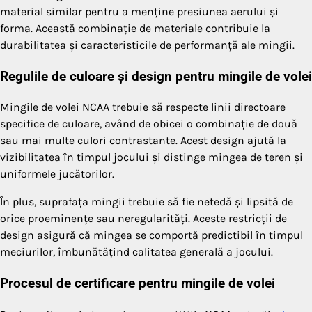
material similar pentru a menține presiunea aerului și
forma. Această combinație de materiale contribuie la
durabilitatea și caracteristicile de performanță ale mingii.
Regulile de culoare și design pentru mingile de volei
Mingile de volei NCAA trebuie să respecte linii directoare
specifice de culoare, având de obicei o combinație de două
sau mai multe culori contrastante. Acest design ajută la
vizibilitatea în timpul jocului și distinge mingea de teren și
uniformele jucătorilor.
În plus, suprafața mingii trebuie să fie netedă și lipsită de
orice proeminențe sau neregularități. Aceste restricții de
design asigură că mingea se comportă predictibil în timpul
meciurilor, îmbunătățind calitatea generală a jocului.
Procesul de certificare pentru mingile de volei