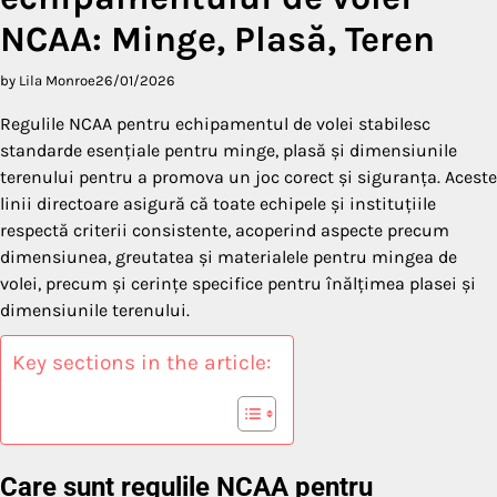
NCAA: Minge, Plasă, Teren
by Lila Monroe
26/01/2026
Regulile NCAA pentru echipamentul de volei stabilesc
standarde esențiale pentru minge, plasă și dimensiunile
terenului pentru a promova un joc corect și siguranța. Aceste
linii directoare asigură că toate echipele și instituțiile
respectă criterii consistente, acoperind aspecte precum
dimensiunea, greutatea și materialele pentru mingea de
volei, precum și cerințe specifice pentru înălțimea plasei și
dimensiunile terenului.
Key sections in the article:
Care sunt regulile NCAA pentru