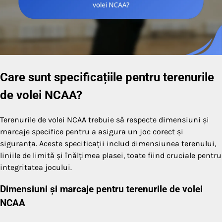
Care sunt specificațiile pentru terenurile
de volei NCAA?
Terenurile de volei NCAA trebuie să respecte dimensiuni și
marcaje specifice pentru a asigura un joc corect și
siguranța. Aceste specificații includ dimensiunea terenului,
liniile de limită și înălțimea plasei, toate fiind cruciale pentru
integritatea jocului.
Dimensiuni și marcaje pentru terenurile de volei
NCAA