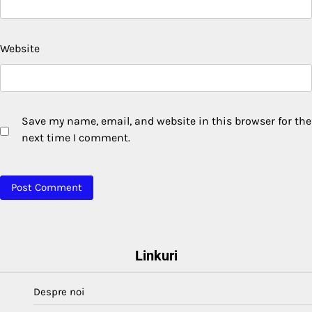
Website
Save my name, email, and website in this browser for the
next time I comment.
Linkuri
Despre noi