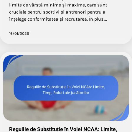
limite de vârstă minime și maxime, care sunt
cruciale pentru sportivi și antrenori pentru a
înțelege conformitatea și recrutarea. În plus,…
16/01/2026
Regulile de Substituție în Volei NCAA: Limite,