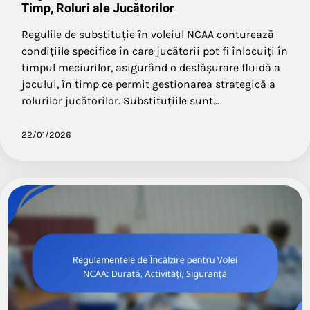
Timp, Roluri ale Jucătorilor
Regulile de substituție în voleiul NCAA conturează
condițiile specifice în care jucătorii pot fi înlocuiți în
timpul meciurilor, asigurând o desfășurare fluidă a
jocului, în timp ce permit gestionarea strategică a
rolurilor jucătorilor. Substituțiile sunt…
22/01/2026