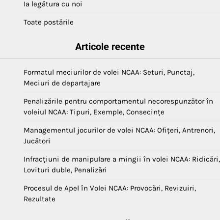
Ia legătura cu noi
Toate postările
Articole recente
Formatul meciurilor de volei NCAA: Seturi, Punctaj,
Meciuri de departajare
Penalizările pentru comportamentul necorespunzător în
voleiul NCAA: Tipuri, Exemple, Consecințe
Managementul jocurilor de volei NCAA: Ofițeri, Antrenori,
Jucători
Infracțiuni de manipulare a mingii în volei NCAA: Ridicări,
Lovituri duble, Penalizări
Procesul de Apel în Volei NCAA: Provocări, Revizuiri,
Rezultate