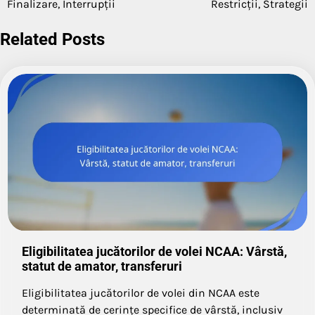
Finalizare, Interrupții
Restricții, Strategii
Related Posts
Eligibilitatea jucătorilor de volei NCAA: Vârstă,
statut de amator, transferuri
Eligibilitatea jucătorilor de volei din NCAA este
determinată de cerințe specifice de vârstă, inclusiv