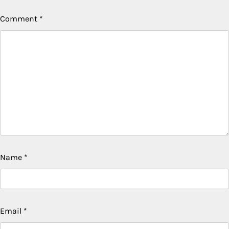
Comment
*
Name
*
Email
*