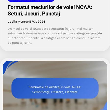
Formatul meciurilor de volei NCAA:
Seturi, Jocuri, Punctaj
by Lila Monroe
16/01/2026
Un meci de volei NCAA este structurat în jurul mai multor
seturi, unde două echipe concurează pentru a atinge un prag de
puncte stabilit pentru a câștiga fiecare set. Folosind un sistem
de punctaj prin…