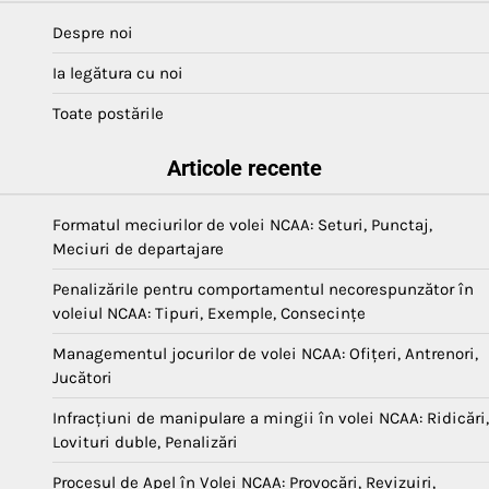
Despre noi
Ia legătura cu noi
Toate postările
Articole recente
Formatul meciurilor de volei NCAA: Seturi, Punctaj,
Meciuri de departajare
Penalizările pentru comportamentul necorespunzător în
voleiul NCAA: Tipuri, Exemple, Consecințe
Managementul jocurilor de volei NCAA: Ofițeri, Antrenori,
Jucători
Infracțiuni de manipulare a mingii în volei NCAA: Ridicări,
Lovituri duble, Penalizări
Procesul de Apel în Volei NCAA: Provocări, Revizuiri,